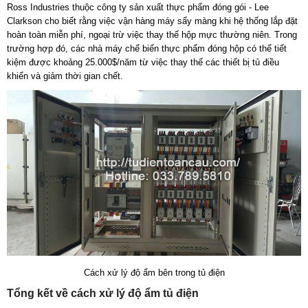
Ross Industries thuộc công ty sản xuất thực phẩm đóng gói - Lee
Clarkson cho biết rằng việc vận hàng máy sấy màng khi hệ thống lắp đặt
hoàn toàn miễn phí, ngoại trừ việc thay thế hộp mực thường niên. Trong
trường hợp đó, các nhà máy chế biến thực phẩm đóng hộp có thể tiết
kiệm được khoảng 25.000$/năm từ việc thay thế các thiết bị tủ điều
khiển và giảm thời gian chết.
Cách xử lý độ ẩm bên trong tủ điện
Tổng kết về cách xử lý độ ẩm tủ điện