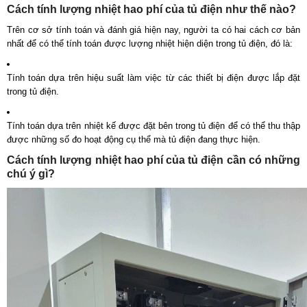
Cách tính lượng nhiệt hao phí của tủ điện như thế nào?
Trên cơ sở tính toán và đánh giá hiện nay, người ta có hai cách cơ bản
nhất để có thể tính toán được lượng nhiệt hiện diện trong tủ điện, đó là:
Tính toán dựa trên hiệu suất làm việc từ các thiết bị điện được lắp đặt
trong tủ điện.
Tính toán dựa trên nhiệt kế được đặt bên trong tủ điện để có thể thu thập
được những số đo hoạt động cụ thể mà tủ điện đang thực hiện.
Cách tính lượng nhiệt hao phí của tủ điện cần có những
chú ý gì?