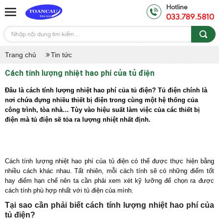
Hotline
033.789.5810
Trang chủ
Tin tức
Cách tính lượng nhiệt hao phí của tủ điện
Đâu là cách tính lượng nhiệt hao phí của tủ điện? Tủ điện chính là
nơi chứa đựng nhiều thiết bị điện trong cùng một hệ thống của
công trình, tòa nhà… Tùy vào hiệu suất làm việc của các thiết bị
điện mà tủ điện sẽ tỏa ra lượng nhiệt nhất định.
Cách tính lượng nhiệt hao phí của tủ điện có thể được thực hiện bằng
nhiều cách khác nhau. Tất nhiên, mỗi cách tính sẽ có những điểm tốt
hay điểm hạn chế nên ta cần phải xem xét kỹ lưỡng để chọn ra được
cách tính phù hợp nhất với tủ điện của mình.
Tại sao cần phải biết cách tính lượng nhiệt hao phí của
tủ điện?